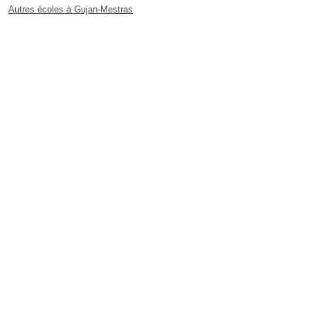
Autres écoles à Gujan-Mestras