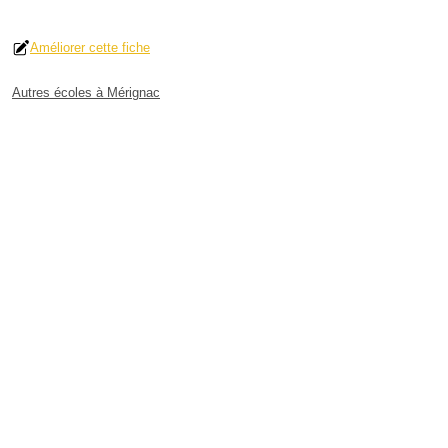
Améliorer cette fiche
Autres écoles à Mérignac