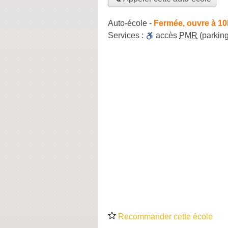
Auto-école
-
Fermée, ouvre à 10
Services :
accès
PMR
(parking
Recommander cette école