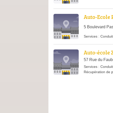
Auto-Ecole 
5 Boulevard Pas
Services :
Conduit
Auto-école
57 Rue du Faubo
Services :
Conduit
Récupération de 