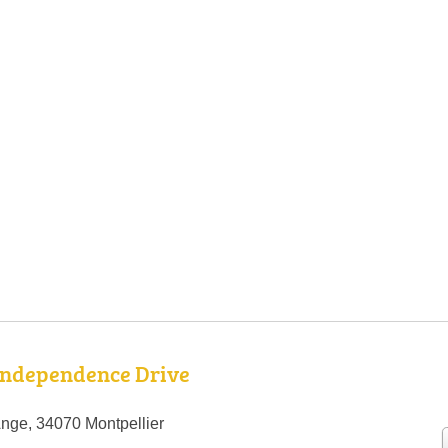
 Independence Drive
nge, 34070 Montpellier