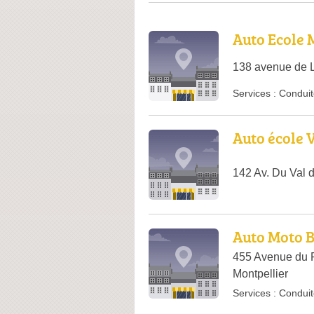
Auto Ecole 
138 avenue de L
Services :
Conduit
Auto école 
142 Av. Du Val 
Auto Moto 
455 Avenue du P
Montpellier
Services :
Conduit