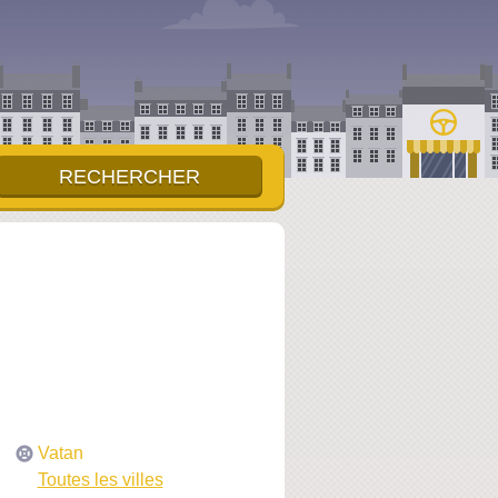
Vatan
Toutes les villes