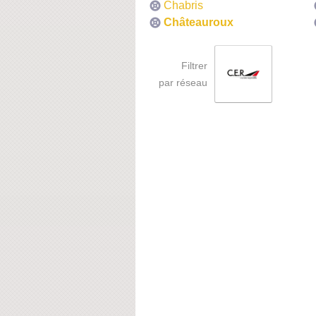
Chabris
Châteauroux
Filtrer
par réseau