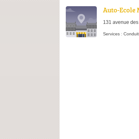
Auto-Ecole 
131 avenue des
Services :
Conduit