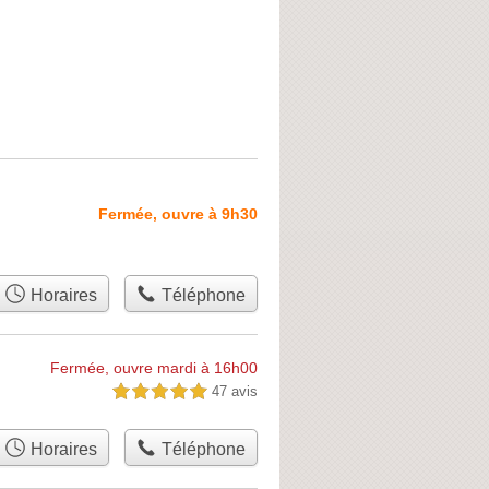
Fermée, ouvre à 9h30
Horaires
Téléphone
Fermée, ouvre mardi à 16h00
47 avis
5,0 étoiles sur 5
Horaires
Téléphone