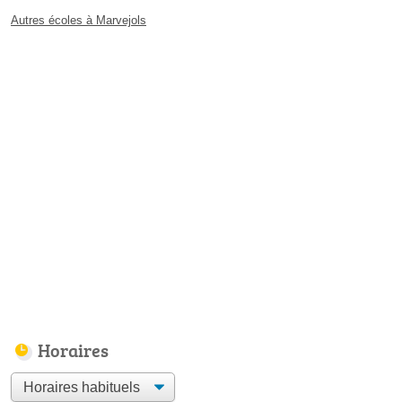
Autres écoles à Marvejols
Horaires