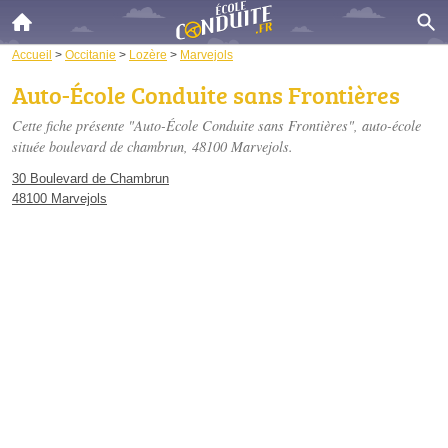
Accueil
>
Occitanie
>
Lozère
>
Marvejols
Auto-École Conduite sans Frontières
Cette fiche présente "Auto-École Conduite sans Frontières", auto-école
située
boulevard de chambrun
, 48100 Marvejols.
30 Boulevard de Chambrun
48100 Marvejols