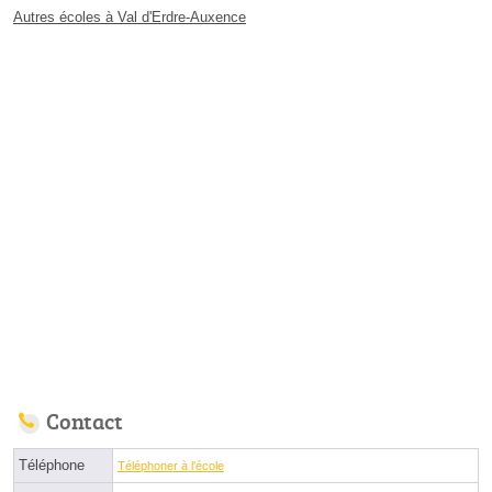
Autres écoles à Val d'Erdre-Auxence
Contact
Téléphone
Téléphoner à l'école