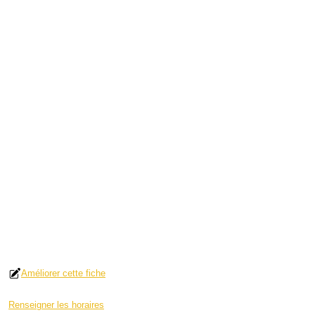
Améliorer cette fiche
Renseigner les horaires