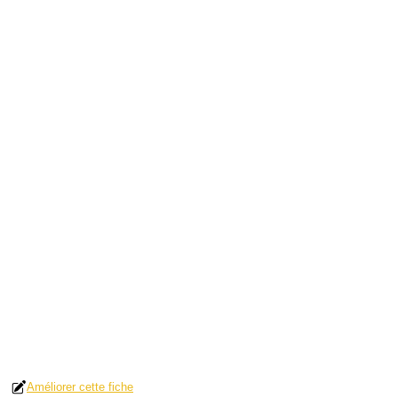
Améliorer cette fiche