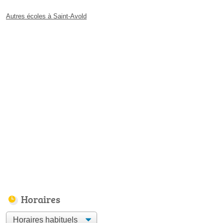
Autres écoles à Saint-Avold
Horaires