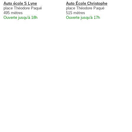
Auto école S Lyne
Auto École Christophe
place Théodore Paqué
place Théodore Paqué
495 mètres
515 mètres
Ouverte jusqu'à 18h
Ouverte jusqu'à 17h