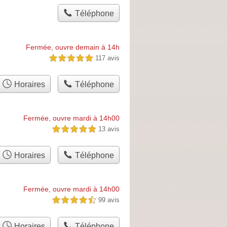
Téléphone
Fermée, ouvre demain à 14h
117 avis
5,0 étoiles sur 5
Horaires
Téléphone
Fermée, ouvre mardi à 14h00
13 avis
5,0 étoiles sur 5
Horaires
Téléphone
Fermée, ouvre mardi à 14h00
99 avis
4,5 étoiles sur 5
Horaires
Téléphone