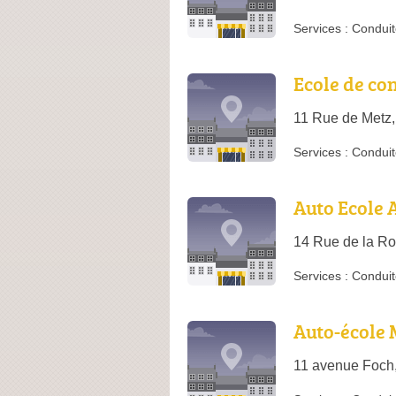
Services :
Conduit
Ecole de co
11 Rue de Metz
Services :
Conduit
Auto Ecole 
14 Rue de la Ro
Services :
Conduit
Auto-école 
11 avenue Foch,