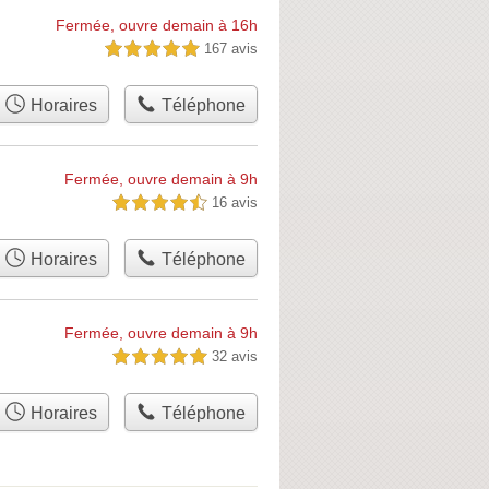
Fermée, ouvre demain à 16h
167 avis
5,0 étoiles sur 5
Horaires
Téléphone
Fermée, ouvre demain à 9h
16 avis
4,5 étoiles sur 5
Horaires
Téléphone
Fermée, ouvre demain à 9h
32 avis
5,0 étoiles sur 5
Horaires
Téléphone