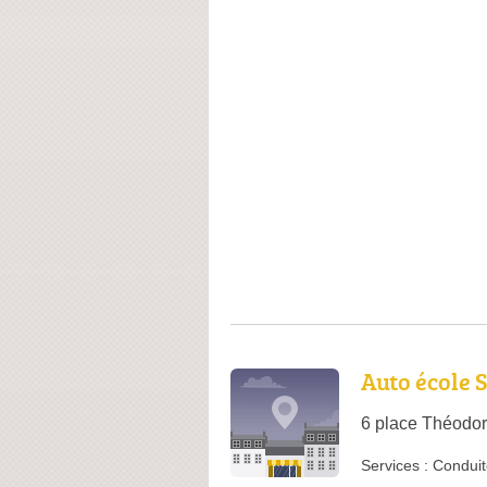
Auto école 
6 place Théodor
Services :
Conduit