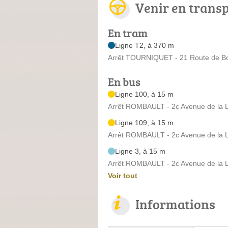
Venir en trans
En tram
Ligne T2, à 370 m
Arrêt TOURNIQUET - 21 Route de B
En bus
Ligne 100, à 15 m
Arrêt ROMBAULT - 2c Avenue de la L
Ligne 109, à 15 m
Arrêt ROMBAULT - 2c Avenue de la L
Ligne 3, à 15 m
Arrêt ROMBAULT - 2c Avenue de la L
Voir tout
Informations