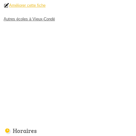
Améliorer cette fiche
Autres écoles à Vieux-Condé
Horaires