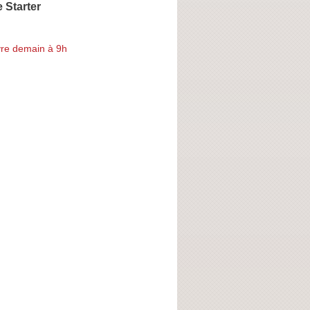
 Starter
re demain à 9h