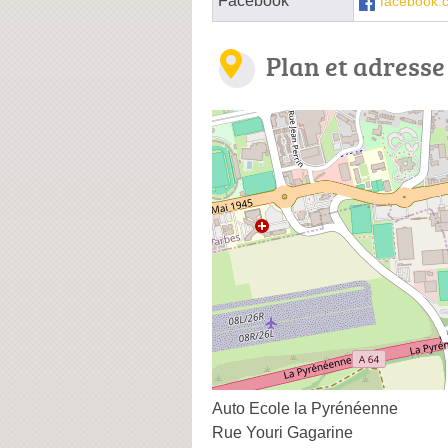
Facebook
facebook.
Plan et adresse
Auto Ecole la Pyrénéenne
Rue Youri Gagarine