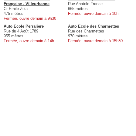
Française - Villeurbanne
Rue Anatole France
Cr Émile-Zola
665 mètres
475 mètres
Fermée, ouvre demain à 10h
Fermée, ouvre demain à 9h30
Auto Ecole Perraliere
Auto Ecole des Charmettes
Rue du 4 Août 1789
Rue des Charmettes
955 mètres
970 mètres
Fermée, ouvre demain à 14h
Fermée, ouvre demain à 15h30