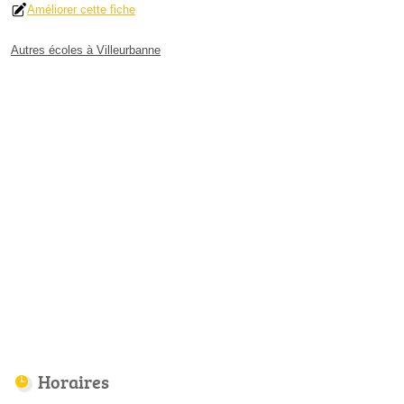
Améliorer cette fiche
Autres écoles à Villeurbanne
Horaires