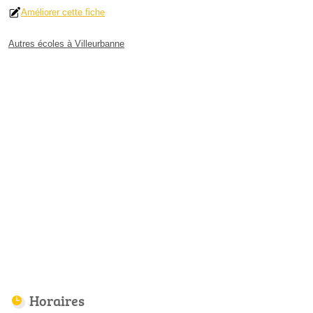
Améliorer cette fiche
Autres écoles à Villeurbanne
Horaires