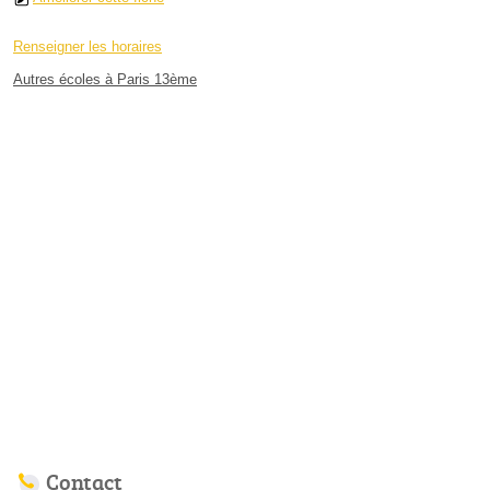
Renseigner les horaires
Autres écoles à Paris 13ème
Contact