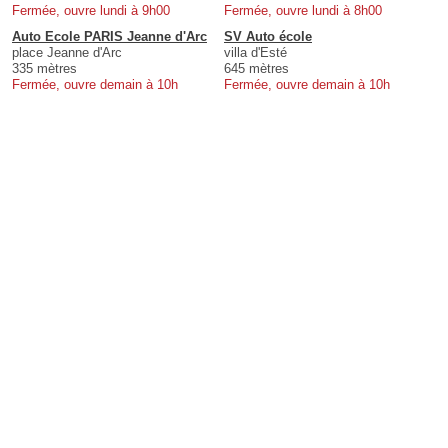
Fermée, ouvre lundi à 9h00
Fermée, ouvre lundi à 8h00
Auto Ecole PARIS Jeanne d'Arc
SV Auto école
place Jeanne d'Arc
villa d'Esté
335 mètres
645 mètres
Fermée, ouvre demain à 10h
Fermée, ouvre demain à 10h