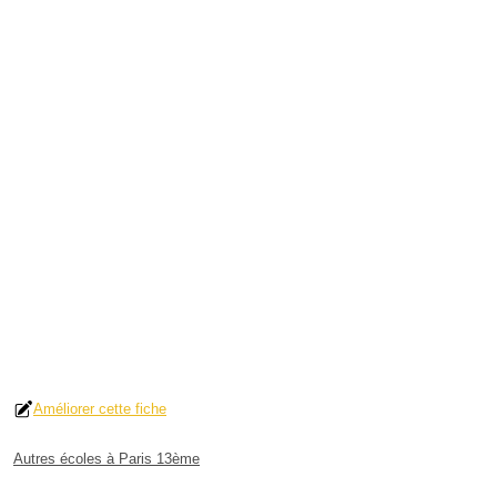
Améliorer cette fiche
Autres écoles à Paris 13ème