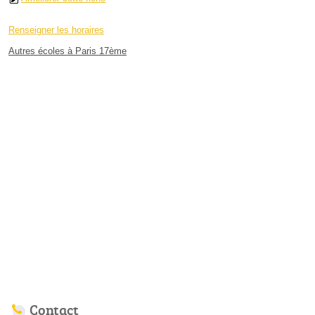
Renseigner les horaires
Autres écoles à Paris 17ème
Contact