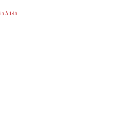
in à 14h