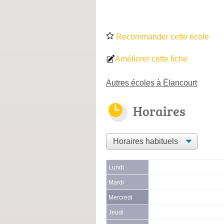
Recommander cette école
Améliorer cette fiche
Autres écoles à Élancourt
Horaires
Lundi
Mardi
Mercredi
Jeudi