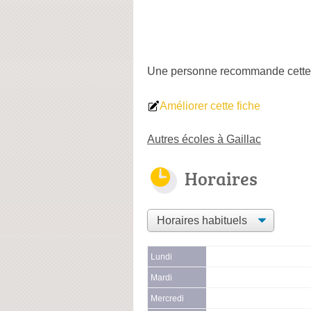
Une personne
recommande
cette
Améliorer cette fiche
Autres écoles à Gaillac
Horaires
Lundi
Mardi
Mercredi