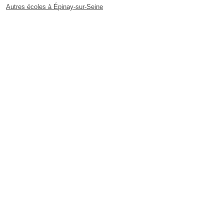
Autres écoles à Épinay-sur-Seine