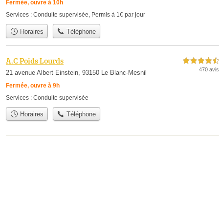
Fermée, ouvre à 10h
Services :
Conduite supervisée
,
Permis à 1€ par jour
Horaires
Téléphone
A.C Poids Lourds
4,5 étoiles sur 5
470 avis
21 avenue Albert Einstein, 93150 Le Blanc-Mesnil
Fermée, ouvre à 9h
Services :
Conduite supervisée
Horaires
Téléphone