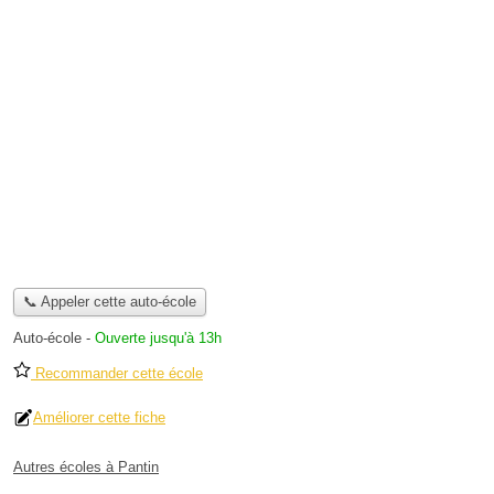
📞 Appeler cette auto-école
Auto-école
-
Ouverte jusqu'à 13h
Recommander cette école
Améliorer cette fiche
Autres écoles à Pantin