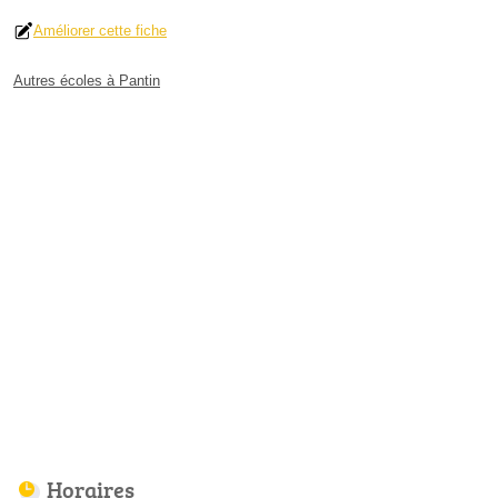
Améliorer cette fiche
Autres écoles à Pantin
Horaires