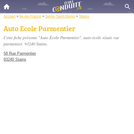
Accueil
>
Île-de-France
>
Seine-Saint-Denis
>
Stains
Auto Ecole Parmentier
Cette fiche présente "Auto Ecole Parmentier", auto-école située
rue
parmentier
, 93240 Stains.
58 Rue Parmentier
93240 Stains