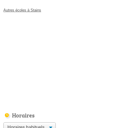
Autres écoles à Stains
Horaires