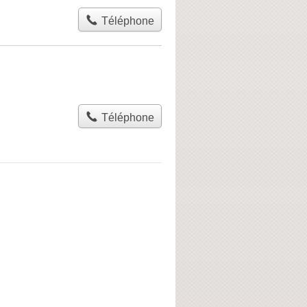
Téléphone
Téléphone