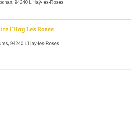
ochart, 94240 L'Haÿ-les-Roses
ite l'Hay Les Roses
ures, 94240 L'Haÿ-les-Roses