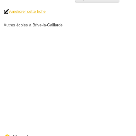
Améliorer cette fiche
Autres écoles à Brive-la-Gaillarde