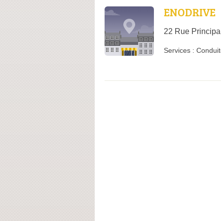
ENODRIVE
22 Rue Principa
Services :
Conduit