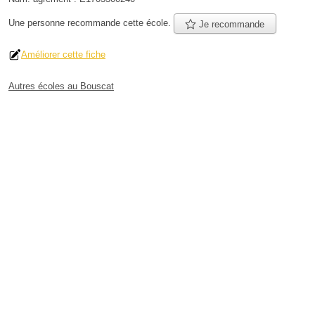
Une personne
recommande
cette école.
Je recommande
Améliorer cette fiche
Autres écoles au Bouscat