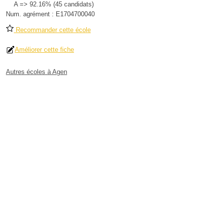
A => 92.16% (45 candidats)
Num. agrément :
E1704700040
Recommander cette école
Améliorer cette fiche
Autres écoles à Agen