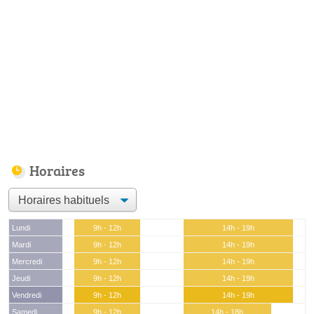
Horaires
Lundi
9h - 12h
14h - 19h
Mardi
9h - 12h
14h - 19h
Mercredi
9h - 12h
14h - 19h
Jeudi
9h - 12h
14h - 19h
Vendredi
9h - 12h
14h - 19h
Samedi
9h - 12h
14h - 18h