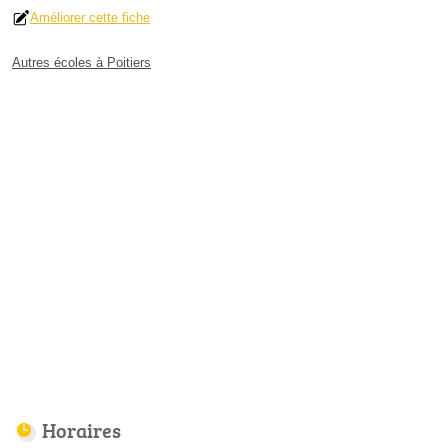
Améliorer cette fiche
Autres écoles à Poitiers
Horaires