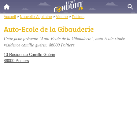
Accueil
>
Nouvelle-Aquitaine
>
Vienne
>
Poitiers
Auto-Ecole de la Gibauderie
Cette fiche présente "Auto-Ecole de la Gibauderie", auto-école située
résidence camille guérin
, 86000 Poitiers.
13 Résidence Camille Guérin
86000 Poitiers